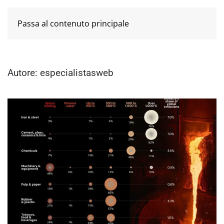
Passa al contenuto principale
Autore:
especialistasweb