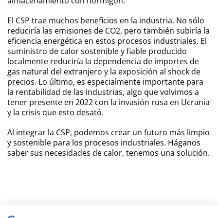
almacenamiento con hormigón.
El CSP trae muchos beneficios en la industria. No sólo
reduciría las emisiones de CO
2
, pero también subiría la
eficiencia energética en estos procesos industriales. El
suministro de calor sostenible y fiable producido
localmente reduciría la dependencia de importes de
gas natural del extranjero y la exposición al shock de
precios. Lo último, es especialmente importante para
la rentabilidad de las industrias, algo que volvimos a
tener presente en 2022 con la invasión rusa en Ucrania
y la crisis que esto desató.
Al integrar la CSP, podemos crear un futuro más limpio
y sostenible para los procesos industriales. Háganos
saber sus necesidades de calor, tenemos una solución.