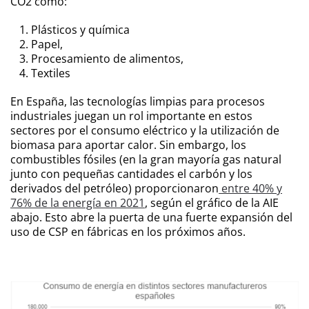
CO
2
como:
Plásticos y química
Papel,
Procesamiento de alimentos,
Textiles
En España, las tecnologías limpias para procesos
industriales juegan un rol importante en estos
sectores por el consumo eléctrico y la utilización de
biomasa para aportar calor. Sin embargo, los
combustibles fósiles (en la gran mayoría gas natural
junto con pequeñas cantidades el carbón y los
derivados del petróleo) proporcionaron
entre 40% y
76% de la energía en 2021
, según el gráfico de la AIE
abajo. Esto abre la puerta de una fuerte expansión del
uso de CSP en fábricas en los próximos años.