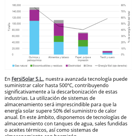
En
FersiSolar S.L.
, nuestra avanzada tecnología puede
suministrar calor hasta 500ºC, contribuyendo
significativamente a la descarbonización de estas
industrias. La utilización de sistemas de
almacenamiento será imprescindible para que la
energía solar supere 50% del suministro de calor
anual. En este ámbito, disponemos de tecnologías de
almacenamiento con tanques de agua, sales fundidas
o aceites térmicos, así como sistemas de