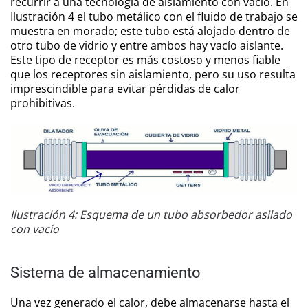
recurrir a una tecnología de aislamiento con vacío. En
Ilustración 4 el tubo metálico con el fluido de trabajo se
muestra en morado; este tubo está alojado dentro de
otro tubo de vidrio y entre ambos hay vacío aislante.
Este tipo de receptor es más costoso y menos fiable
que los receptores sin aislamiento, pero su uso resulta
imprescindible para evitar pérdidas de calor
prohibitivas.
Ilustración 4: Esquema de un tubo absorbedor asilado
con vacío
Sistema de almacenamiento
Una vez generado el calor, debe almacenarse hasta el