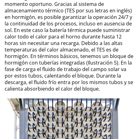
momento oportuno. Gracias al sistema de
almacenamiento térmico (TES por sus letras en inglés)
en hormigón, es posible garantizar la operación 24/7 y
la continuidad de los procesos, incluso en ausencia de
sol. En este caso la batería térmica puede suministrar
calor todo el calor para el horno durante hasta 12
horas sin necesitar una recarga. Debido a las altas
temperaturas del calor almacenado, el TES es de
hormigón. En términos básicos, tenemos un bloque de
hormigón con tuberías integradas (Ilustración 5). En la
fase de carga el fluido de trabajo del campo solar va
por estos tubos, calentando el bloque. Durante la
descarga, el fluido frío entra por los mismos tubos y se
calienta absorbiendo el calor del bloque.