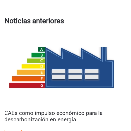
Noticias anteriores
CAEs como impulso económico para la
descarbonización en energía