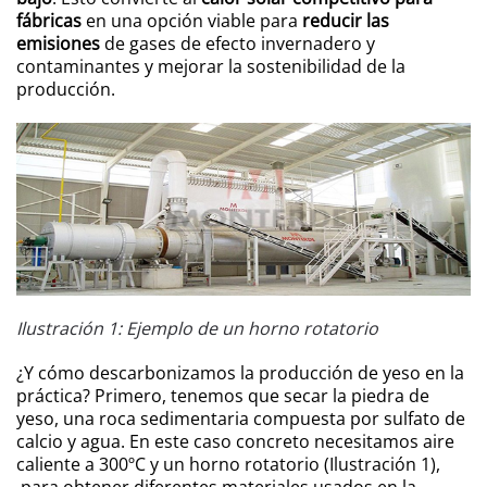
fábricas
en una opción viable para
reducir las
emisiones
de gases de efecto invernadero y
contaminantes y mejorar la sostenibilidad de la
producción.
Ilustración 1: Ejemplo de un horno rotatorio
¿Y cómo descarbonizamos la producción de yeso en la
práctica? Primero, tenemos que secar la piedra de
yeso, una roca sedimentaria compuesta por sulfato de
calcio y agua. En este caso concreto necesitamos aire
caliente a 300ºC y un horno rotatorio (Ilustración 1),