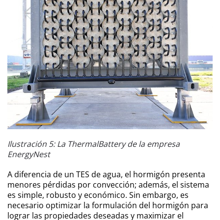
Ilustración 5: La ThermalBattery de la empresa
EnergyNest
A diferencia de un TES de agua, el hormigón presenta
menores pérdidas por convección; además, el sistema
es simple, robusto y económico. Sin embargo, es
necesario optimizar la formulación del hormigón para
lograr las propiedades deseadas y maximizar el