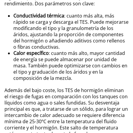
rendimiento. Dos parámetros son clave:
Conductividad térmica
: cuanto más alta, más
rápido se carga y descarga el TES. Puede mejorarse
modificando el tipo y la granulometría de los
áridos, ajustando la proporción de componentes
del hormigón o añadiendo aditivos como rellenos
o fibras conductivas.
Calor específico
: cuanto más alto, mayor cantidad
de energía se puede almacenar por unidad de
masa. También puede optimizarse con cambios en
el tipo y graduación de los áridos y en la
composición de la mezcla.
Además del bajo coste, los TES de hormigón eliminan
el riesgo de fugas en comparación con los tanques con
líquidos como agua o sales fundidas. Su desventaja
principal es que, a tratarse de un sólido, para lograr un
intercambio de calor adecuado se requiere diferencia
mínima de 25-30ºC entre la temperatura del fluido
corriente y el hormigón. Este salto de temperatura