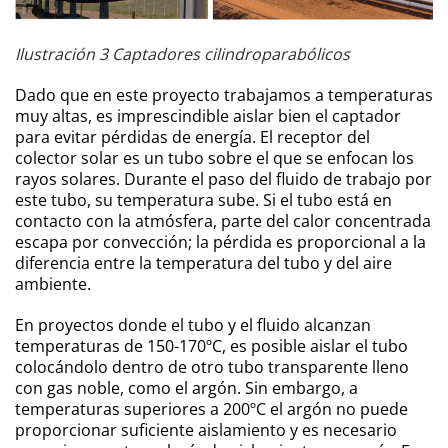
Ilustración 3 Captadores cilindroparabólicos
Dado que en este proyecto trabajamos a temperaturas
muy altas, es imprescindible aislar bien el captador
para evitar pérdidas de energía. El receptor del
colector solar es un tubo sobre el que se enfocan los
rayos solares. Durante el paso del fluido de trabajo por
este tubo, su temperatura sube. Si el tubo está en
contacto con la atmósfera, parte del calor concentrada
escapa por convección; la pérdida es proporcional a la
diferencia entre la temperatura del tubo y del aire
ambiente.
En proyectos donde el tubo y el fluido alcanzan
temperaturas de 150-170ºC, es posible aislar el tubo
colocándolo dentro de otro tubo transparente lleno
con gas noble, como el argón. Sin embargo, a
temperaturas superiores a 200ºC el argón no puede
proporcionar suficiente aislamiento y es necesario