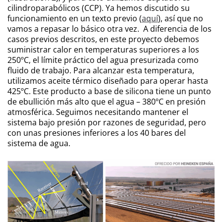
cilindroparabólicos (CCP). Ya hemos discutido su
funcionamiento en un texto previo (
aquí
), así que no
vamos a repasar lo básico otra vez. A diferencia de los
casos previos descritos, en este proyecto debemos
suministrar calor en temperaturas superiores a los
250ºC, el límite práctico del agua presurizada como
fluido de trabajo. Para alcanzar esta temperatura,
utilizamos aceite térmico diseñado para operar hasta
425ºC. Este producto a base de silicona tiene un punto
de ebullición más alto que el agua – 380ºC en presión
atmosférica. Seguimos necesitando mantener el
sistema bajo presión por razones de seguridad, pero
con unas presiones inferiores a los 40 bares del
sistema de agua.