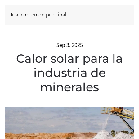
Ir al contenido principal
Sep 3, 2025
Calor solar para la
industria de
minerales