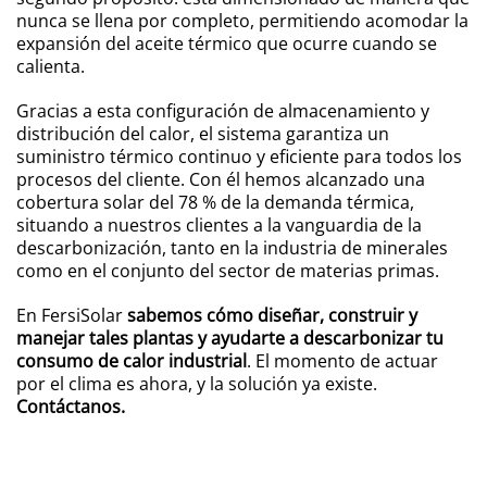
nunca se llena por completo, permitiendo acomodar la
expansión del aceite térmico que ocurre cuando se
calienta.
Gracias a esta configuración de almacenamiento y
distribución del calor, el sistema garantiza un
suministro térmico continuo y eficiente para todos los
procesos del cliente. Con él hemos alcanzado una
cobertura solar del 78 % de la demanda térmica,
situando a nuestros clientes a la vanguardia de la
descarbonización, tanto en la industria de minerales
como en el conjunto del sector de materias primas.
En FersiSolar
sabemos cómo diseñar, construir y
manejar tales plantas y ayudarte a descarbonizar tu
consumo de calor industrial
. El momento de actuar
por el clima es ahora, y la solución ya existe.
Contáctanos.