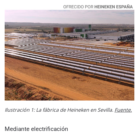
Ilustración 1: La fábrica de Heineken en Sevilla.
Fuente.
Mediante electrificación