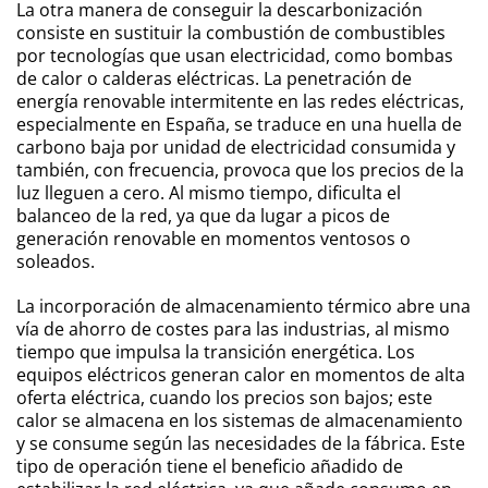
La otra manera de conseguir la descarbonización
consiste en sustituir la combustión de combustibles
por tecnologías que usan electricidad, como bombas
de calor o calderas eléctricas. La penetración de
energía renovable intermitente en las redes eléctricas,
especialmente en España, se traduce en una huella de
carbono baja por unidad de electricidad consumida y
también, con frecuencia, provoca que los precios de la
luz lleguen a cero. Al mismo tiempo, dificulta el
balanceo de la red, ya que da lugar a picos de
generación renovable en momentos ventosos o
soleados.
La incorporación de almacenamiento térmico abre una
vía de ahorro de costes para las industrias, al mismo
tiempo que impulsa la transición energética. Los
equipos eléctricos generan calor en momentos de alta
oferta eléctrica, cuando los precios son bajos; este
calor se almacena en los sistemas de almacenamiento
y se consume según las necesidades de la fábrica. Este
tipo de operación tiene el beneficio añadido de