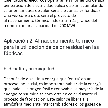
Calentadores eléctricos operarán en momentos de alta
penetración de electricidad eólica o solar, acumulando
calor en tanques de calor sensible con sales fundidas.
Una vez construido, será el proyecto de
almacenamiento térmico industrial más grande del
mundo, con una capacidad de 200 MWh.
Aplicación 2: Almacenamiento térmico
para la utilización de calor residual en las
fábricas
El desafío y su magnitud
Después de discutir la energía que “entra” en un
proceso industrial, es importante hablar de la energía
que “sale”. De origen fósil o renovable, la mayoría de la
energía consumida se convierte en calor durante el
proceso de fabricación. Este calor se libera a la
atmósfera mediante intercambiadores o los gases de