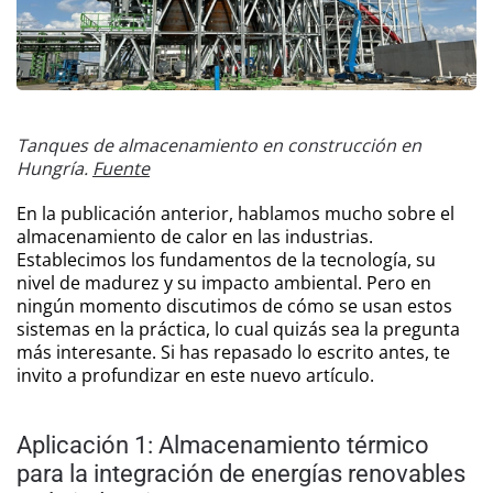
Tanques de almacenamiento en construcción en
Hungría.
Fuente
En la publicación anterior, hablamos mucho sobre el
almacenamiento de calor en las industrias.
Establecimos los fundamentos de la tecnología, su
nivel de madurez y su impacto ambiental. Pero en
ningún momento discutimos de cómo se usan estos
sistemas en la práctica, lo cual quizás sea la pregunta
más interesante. Si has repasado lo escrito antes, te
invito a profundizar en este nuevo artículo.
Aplicación 1: Almacenamiento térmico
para la integración de energías renovables