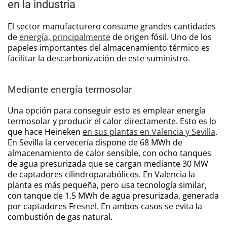
en la industria
El sector manufacturero consume grandes cantidades
de
energía, principalmente
de origen fósil. Uno de los
papeles importantes del almacenamiento térmico es
facilitar la descarbonización de este suministro.
Mediante energía termosolar
Una opción para conseguir esto es emplear energía
termosolar y producir el calor directamente. Esto es lo
que hace Heineken
en sus plantas en Valencia y Sevilla
.
En Sevilla la cervecería dispone de 68 MWh de
almacenamiento de calor sensible, con ocho tanques
de agua presurizada que se cargan mediante 30 MW
de captadores cilindroparabólicos. En Valencia la
planta es más pequeña, pero usa tecnología similar,
con tanque de 1.5 MWh de agua presurizada, generada
por captadores Fresnel. En ambos casos se evita la
combustión de gas natural.