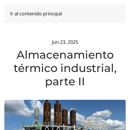
Ir al contenido principal
Jun 23, 2025
Almacenamiento
térmico industrial,
parte II