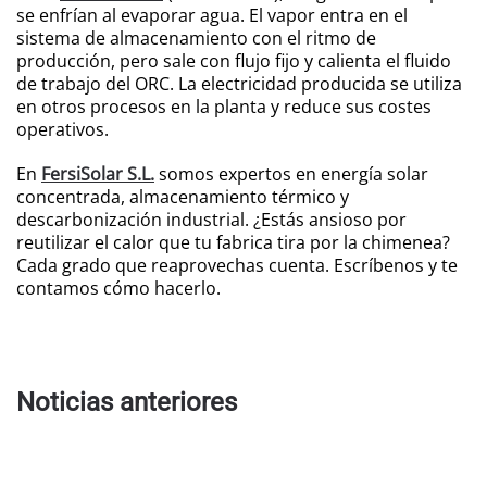
se enfrían al evaporar agua. El vapor entra en el
sistema de almacenamiento con el ritmo de
producción, pero sale con flujo fijo y calienta el fluido
de trabajo del ORC. La electricidad producida se utiliza
en otros procesos en la planta y reduce sus costes
operativos.
En
FersiSolar S.L.
somos expertos en energía solar
concentrada, almacenamiento térmico y
descarbonización industrial. ¿Estás ansioso por
reutilizar el calor que tu fabrica tira por la chimenea?
Cada grado que reaprovechas cuenta. Escríbenos y te
contamos cómo hacerlo.
Noticias anteriores