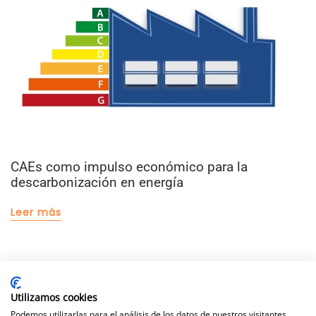
CAEs como impulso económico para la
descarbonización en energía
Leer más
Utilizamos cookies
Podemos utilizarlas para el análisis de los datos de nuestros visitantes,