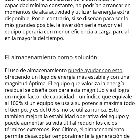
capacidad mínima constante, no podrían arrancar en
momentos de alta actividad y utilizar la energía extra
disponible. Por el contrario, si se diseñan para ser lo
más grandes posible, la inversión sería mayor y el
equipo operaría con menor eficiencia a carga parcial
en la mayoría del tiempo.
El almacenamiento como solución
El uso de almacenamiento
puede ayudar con esto
,
ofreciendo un flujo de energía más estable y con una
magnitud óptima. El equipo que valoriza la energía
residual se diseña con para esta magnitud y así logra
un mejor factor de capacidad – un índice que equivale
al 100 % si un equipo se usa a su potencia máxima todo
el tiempo, y es del 0 % si no se utiliza nunca. Esto
también mejora la estabilidad operativa del equipo y
puede aumentar su vida útil al reducir los ciclos
térmicos extremos. Por último, el almacenamiento
permite desacoplar temporalmente la generación de